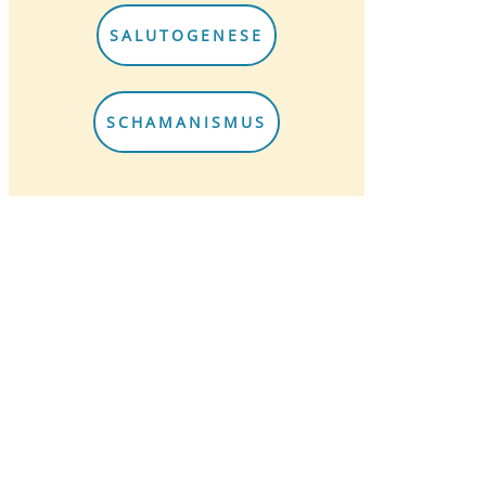
SALUTOGENESE
SCHAMANISMUS