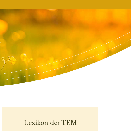
n
Lexikon der TEM