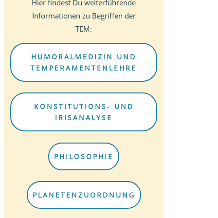
Hier findest Du weiterführende
Informationen zu Begriffen der
TEM:
HUMORALMEDIZIN UND
TEMPERAMENTENLEHRE
KONSTITUTIONS- UND
IRISANALYSE
PHILOSOPHIE
PLANETENZUORDNUNG